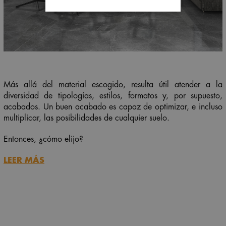
Más allá del material escogido, resulta útil atender a la
diversidad de tipologías, estilos, formatos y, por supuesto,
acabados. Un buen acabado es capaz de optimizar, e incluso
multiplicar, las posibilidades de cualquier suelo.
Entonces, ¿cómo elijo?
LEER MÁS