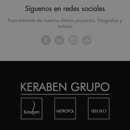
Síguenos en redes sociales
Para enterarte de nuestros últimos proyectos, fotografías y
noticias