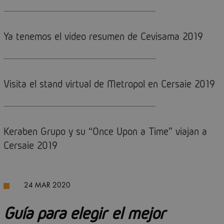
Ya tenemos el video resumen de Cevisama 2019
Visita el stand virtual de Metropol en Cersaie 2019
Keraben Grupo y su “Once Upon a Time” viajan a
Cersaie 2019
24 MAR 2020
Guía para elegir el mejor