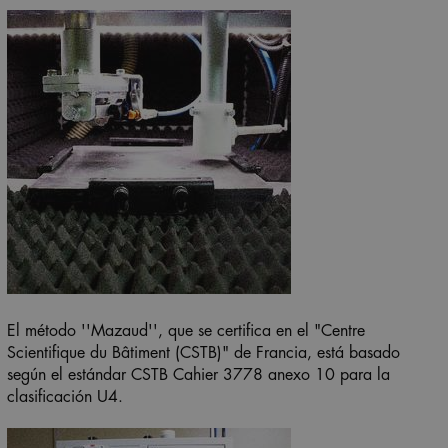
El método ''Mazaud'', que se certifica en el "Centre
Scientifique du Bâtiment (CSTB)" de Francia, está basado
según el estándar CSTB Cahier 3778 anexo 10 para la
clasificación U4.