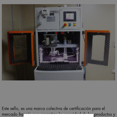
Este sello, es una marca colectiva de certificación para el
mercado francés que garantiza la seguridad de los productos y