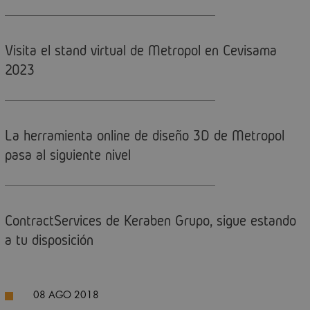
Visita el stand virtual de Metropol en Cevisama
2023
La herramienta online de diseño 3D de Metropol
pasa al siguiente nivel
ContractServices de Keraben Grupo, sigue estando
a tu disposición
08 AGO 2018