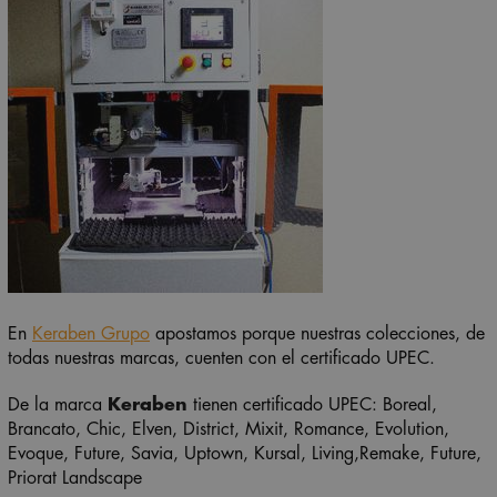
En
Keraben Grupo
apostamos porque nuestras colecciones, de
todas nuestras marcas, cuenten con el certificado UPEC.
De la marca
Keraben
tienen certificado UPEC: Boreal,
Brancato, Chic, Elven, District, Mixit, Romance, Evolution,
Evoque, Future, Savia, Uptown,
Kursal,
Living,
Remake,
Future,
Priorat
Landscape