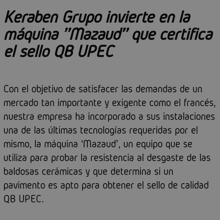
Keraben Grupo invierte en la
máquina ''Mazaud'' que certifica
el sello QB UPEC
Con el objetivo de satisfacer las demandas de un
mercado tan importante y exigente como el francés,
nuestra empresa ha incorporado a sus instalaciones
una de las últimas tecnologías requeridas por el
mismo, la máquina ‘Mazaud’, un equipo que se
utiliza para probar la resistencia al desgaste de las
baldosas cerámicas y que determina si un
pavimento es apto para obtener el sello de calidad
QB UPEC.