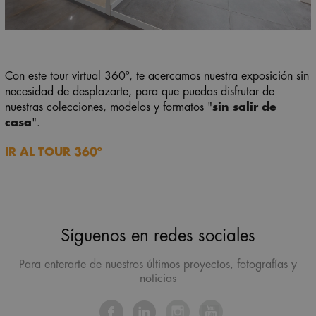
Con este tour virtual 360º, te acercamos nuestra exposición sin
necesidad de desplazarte, para que puedas disfrutar de
nuestras colecciones, modelos y formatos "
sin salir de
casa
".
IR AL TOUR 360º
Síguenos en redes sociales
Para enterarte de nuestros últimos proyectos, fotografías y
noticias