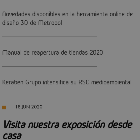
Novedades disponibles en la herramienta online de
diseño 3D de Metropol
Manual de reapertura de tiendas 2020
Keraben Grupo intensifica su RSC medioambiental
18 JUN 2020
Visita nuestra exposición desde
casa