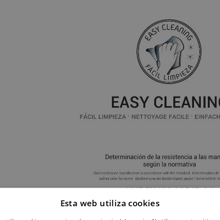
Esta web utiliza cookies