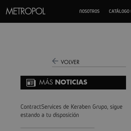
NOSOTROS
CATÁLOGO 
VOLVER
MÁS
NOTICIAS
ContractServices de Keraben Grupo, sigue
estando a tu disposición