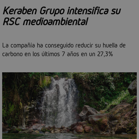
Keraben Grupo intensifica su
RSC medioambiental
La compañía ha conseguido reducir su huella de
carbono en los últimos 7 años en un 27,3%