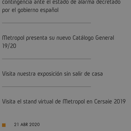
contingencia ante el estado de alarma decretado
por el gobierno español
Metropol presenta su nuevo Catálogo General
19/20
Visita nuestra exposición sin salir de casa
Visita el stand virtual de Metropol en Cersaie 2019
21 ABR 2020