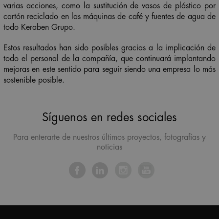
varias acciones, como la sustitución de vasos de plástico por
cartón reciclado en las máquinas de café y fuentes de agua de
todo Keraben Grupo.
Estos resultados han sido posibles gracias a la implicación de
todo el personal de la compañía, que continuará implantando
mejoras en este sentido para seguir siendo una empresa lo más
sostenible posible.
Síguenos en redes sociales
Para enterarte de nuestros últimos proyectos, fotografías y
noticias