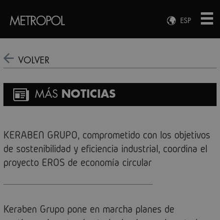
ESP
ENG
FRA
VOLVER
DEU
MÁS
NOTICIAS
KERABEN GRUPO, comprometido con los objetivos
de sostenibilidad y eficiencia industrial, coordina el
proyecto EROS de economía circular
Keraben Grupo pone en marcha planes de