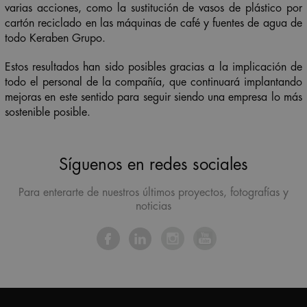
varias acciones, como la sustitución de vasos de plástico por
cartón reciclado en las máquinas de café y fuentes de agua de
todo Keraben Grupo.
Estos resultados han sido posibles gracias a la implicación de
todo el personal de la compañía, que continuará implantando
mejoras en este sentido para seguir siendo una empresa lo más
sostenible posible.
Síguenos en redes sociales
Para enterarte de nuestros últimos proyectos, fotografías y
noticias