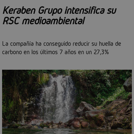
Keraben Grupo intensifica su
RSC medioambiental
La compañía ha conseguido reducir su huella de
carbono en los últimos 7 años en un 27,3%