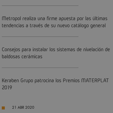
Metropol realiza una firme apuesta por las últimas
tendencias a través de su nuevo catálogo general
Consejos para instalar los sistemas de nivelación de
baldosas cerámicas
Keraben Grupo patrocina los Premios MATERPLAT
2019
21 ABR 2020