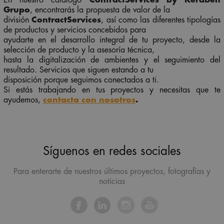
En nuestro catálogo
ContractServices by Keraben
Grupo
, encontrarás la propuesta de valor de la
división
ContractServices
, así como las diferentes tipologías
de productos y servicios concebidos para
ayudarte en el desarrollo integral de tu proyecto, desde la
selección de producto y la asesoría técnica,
hasta la digitalización de ambientes y el seguimiento del
resultado. Servicios que siguen estando a tu
disposición porque seguimos conectados a ti.
Si estás trabajando en tus proyectos y necesitas que te
ayudemos,
contacta con nosotros
.
Síguenos en redes sociales
Para enterarte de nuestros últimos proyectos, fotografías y
noticias