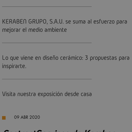
KERABEN GRUPO, S.A.U. se suma al esfuerzo para
mejorar el medio ambiente
Lo que viene en diseño cerámico: 3 propuestas para
inspirarte.
Visita nuestra exposición desde casa
09 ABR 2020