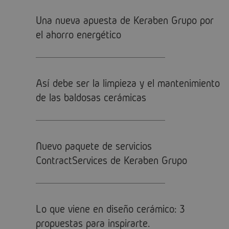
Una nueva apuesta de Keraben Grupo por
el ahorro energético
Así debe ser la limpieza y el mantenimiento
de las baldosas cerámicas
Nuevo paquete de servicios
ContractServices de Keraben Grupo
Lo que viene en diseño cerámico: 3
propuestas para inspirarte.