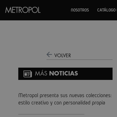
NOSOTROS
CATÁLOGO 
VOLVER
MÁS
NOTICIAS
Metropol presenta sus nuevas colecciones:
estilo creativo y con personalidad propia