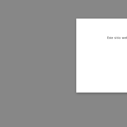
Este sitio we