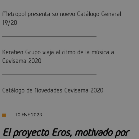
Metropol presenta su nuevo Catálogo General
19/20
Keraben Grupo viaja al ritmo de la música a
Cevisama 2020
Catálogo de Novedades Cevisama 2020
10 ENE 2023
El proyecto Eros, motivado por