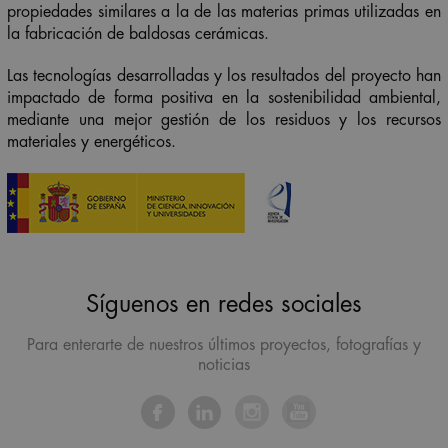
propiedades similares a la de las materias primas utilizadas en
la fabricación de baldosas cerámicas.
Las tecnologías desarrolladas y los resultados del proyecto han
impactado de forma positiva en la sostenibilidad ambiental,
mediante una mejor gestión de los residuos y los recursos
materiales y energéticos.
Síguenos en redes sociales
Para enterarte de nuestros últimos proyectos, fotografías y
noticias