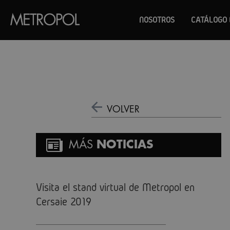
NOSOTROS
CATÁLOGO 
VOLVER
MÁS
NOTICIAS
Visita el stand virtual de Metropol en
Cersaie 2019