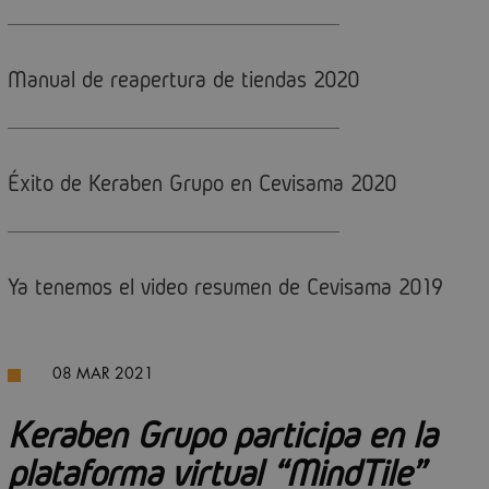
Manual de reapertura de tiendas 2020
Éxito de Keraben Grupo en Cevisama 2020
Ya tenemos el video resumen de Cevisama 2019
08 MAR 2021
Keraben Grupo participa en la
plataforma virtual “MindTile”