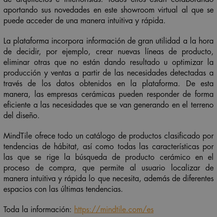
aportando sus novedades en este
showroom
virtual al que se
puede acceder de una manera intuitiva y rápida.
La plataforma incorpora información de gran utilidad a la hora
de decidir, por ejemplo, crear nuevas líneas de producto,
eliminar otras que no están dando resultado u optimizar la
producción y ventas a partir de las necesidades detectadas a
través de los datos obtenidos en la plataforma. De esta
manera, las empresas cerámicas pueden responder de forma
eficiente a las necesidades que se van generando en el terreno
del diseño.
MindTile ofrece todo un catálogo de productos clasificado por
tendencias de hábitat, así como todas las características por
las que se rige la búsqueda de producto cerámico en el
proceso de compra, que permite al usuario localizar de
manera intuitiva y rápida lo que necesita, además de diferentes
espacios con las últimas tendencias.
Toda la información:
https://mindtile.com/es