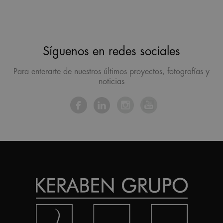
Síguenos en redes sociales
Para enterarte de nuestros últimos proyectos, fotografías y
noticias