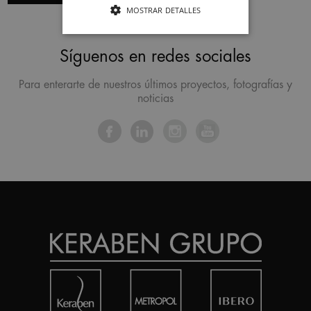
MOSTRAR DETALLES
Síguenos en redes sociales
Para enterarte de nuestros últimos proyectos, fotografías y
noticias